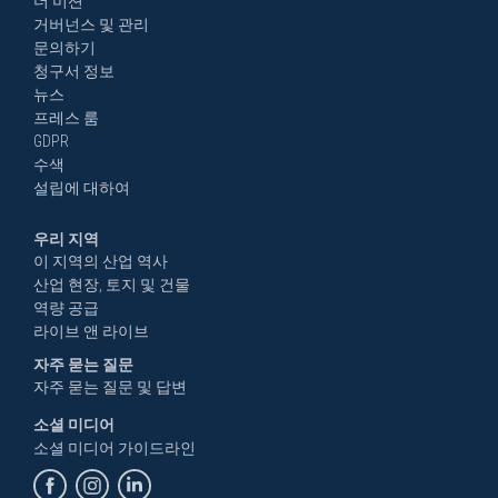
더 미션
거버넌스 및 관리
문의하기
청구서 정보
뉴스
프레스 룸
GDPR
수색
설립에 대하여
우리 지역
이 지역의 산업 역사
산업 현장, 토지 및 건물
역량 공급
라이브 앤 라이브
자주 묻는 질문
자주 묻는 질문 및 답변
소셜 미디어
소셜 미디어 가이드라인