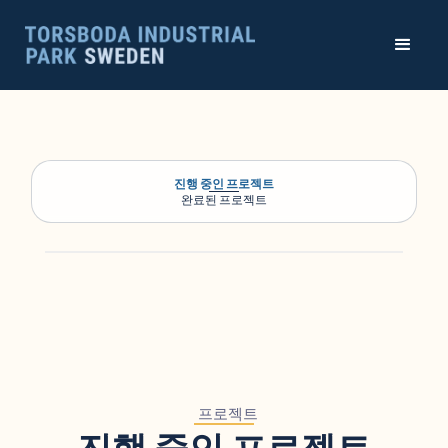
진행 중인 프로젝트
완료된 프로젝트
프로젝트
진행 중인 프로젝트