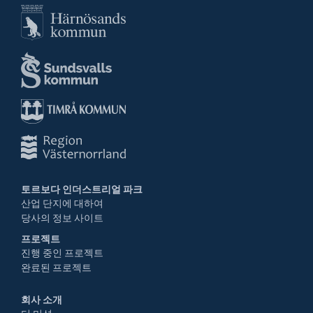
토르보다 인더스트리얼 파크
산업 단지에 대하여
당사의 정보 사이트
프로젝트
진행 중인 프로젝트
완료된 프로젝트
회사 소개