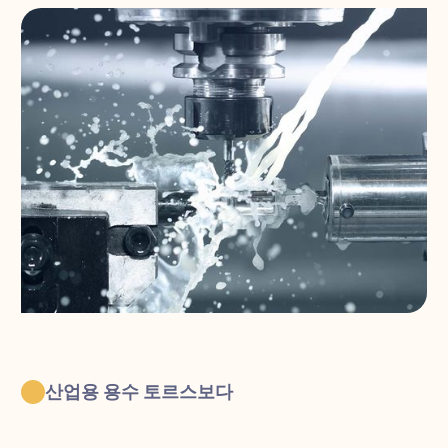
산업용 용수 토르스보다