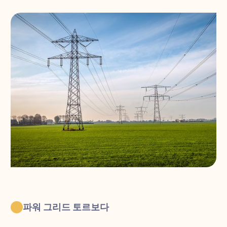
파워 그리드 토르보다