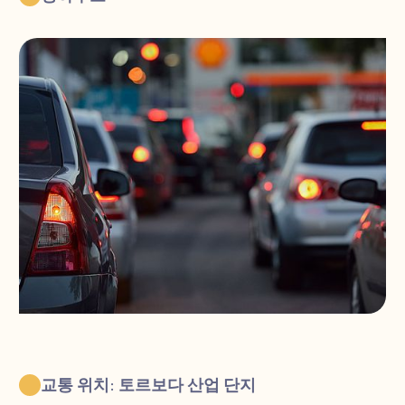
교통 위치: 토르보다 산업 단지