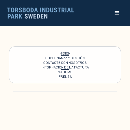
MISIÓN
GOBERNANZA Y GESTIÓN
CONTACTE CON NOSOTROS
INFORMACIÓN DE LA FACTURA
NOTICIAS
PRENSA