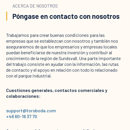
ACERCA DE NOSOTROS
Póngase en contacto con nosotros
Trabajamos para crear buenas condiciones para las
empresas que se establezcan con nosotros y también nos
aseguraremos de que los empresarios y empresas locales
puedan beneficiarse de nuestra inversión y contribuir al
crecimiento de la región de Sundsvall. Una parte importante
del trabajo consiste en ayudar con la información, las rutas
de contacto y el apoyo en relación con todo lo relacionado
con el parque industrial.
Cuestiones generales, contactos comerciales y
colaboraciones:
support@torsboda.com
+46 60-16 37 70