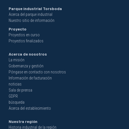
Parque industrial Torsboda
Acerca del parque industrial
Nuestro sitio de información
Proyecto
Proyectos en curso
Proyectos finalizados
Acerca de nosotros
La misión
Gobernanza y gestión
Póngase en contacto con nosotros
Información de facturación
noticias
Sala de prensa
GDPR
búsqueda
Acerca del establecimiento
Nuestra región
Historia industrial de la región