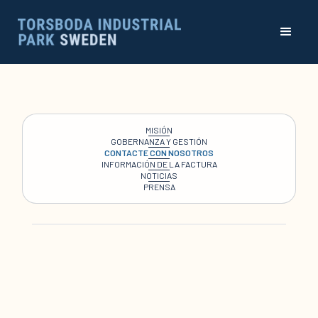
MISIÓN
GOBERNANZA Y GESTIÓN
CONTACTE CON NOSOTROS
INFORMACIÓN DE LA FACTURA
NOTICIAS
PRENSA