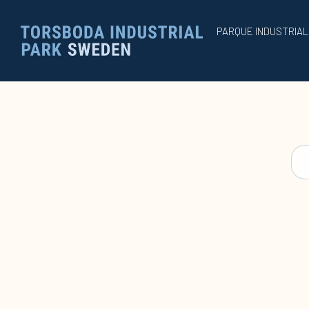
PARQUE INDUSTRIA