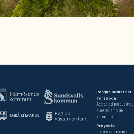
Parque industrial
Torsboda
Acerca del parque indus
Nuestro sitio de
información
Proyecto
Proyectos en curso