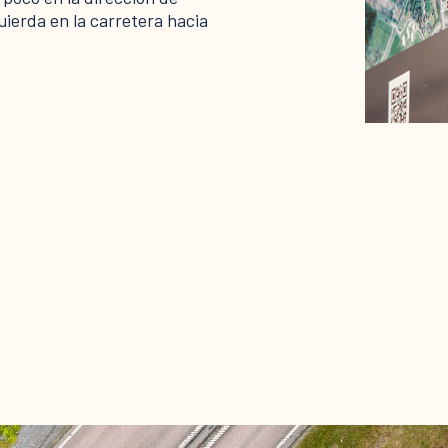
uierda en la carretera hacia