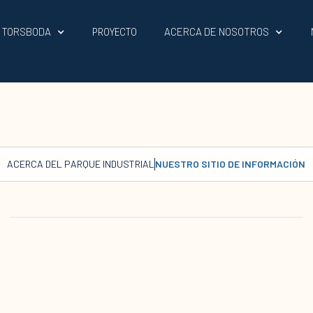
L TORSBODA
ACERCA DE NOSOTROS
PROYECTO
ACERCA DEL PARQUE INDUSTRIAL
NUESTRO SITIO DE INFORMACIÓN