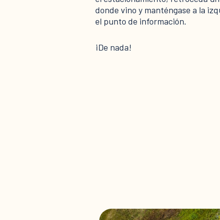
donde vino y manténgase a la izq
el punto de información.
¡De nada!