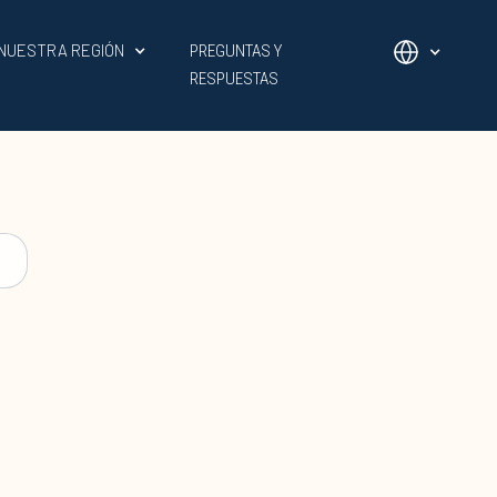
NUESTRA REGIÓN
PREGUNTAS Y
RESPUESTAS