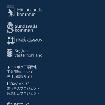
トースボダ工業団地
工業団地について
当社の情報サイト
[プロジェクト]
進行中のプロジェクト
完成したプロジェクト
私たちについて