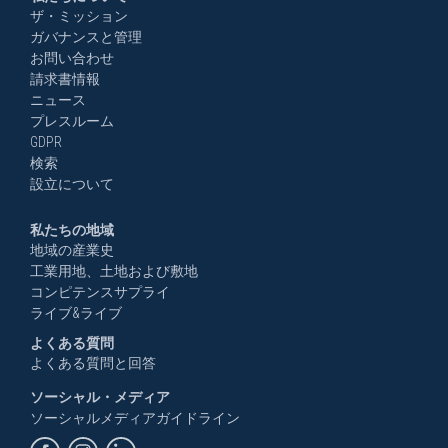
ザ・ミッション
ガバナンスと管理
お問い合わせ
請求書情報
ニュース
プレスルーム
GDPR
検索
設立について
私たちの地域
地域の産業史
工業用地、土地および敷地
コンピテンスサプライ
ライブ&ライブ
よくある質問
よくある質問と回答
ソーシャル・メディア
ソーシャルメディアガイドライン