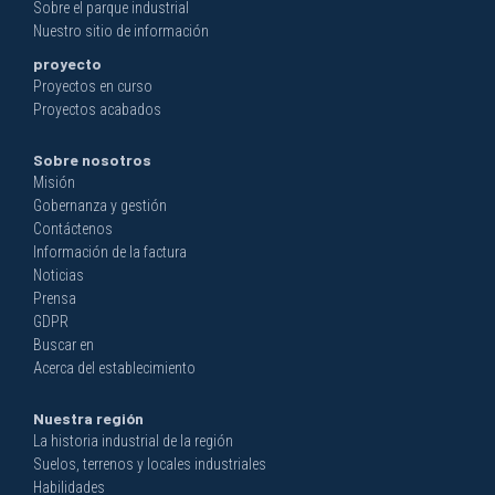
Sobre el parque industrial
Nuestro sitio de información
proyecto
Proyectos en curso
Proyectos acabados
Sobre nosotros
Misión
Gobernanza y gestión
Contáctenos
Información de la factura
Noticias
Prensa
GDPR
Buscar en
Acerca del establecimiento
Nuestra región
La historia industrial de la región
Suelos, terrenos y locales industriales
Habilidades