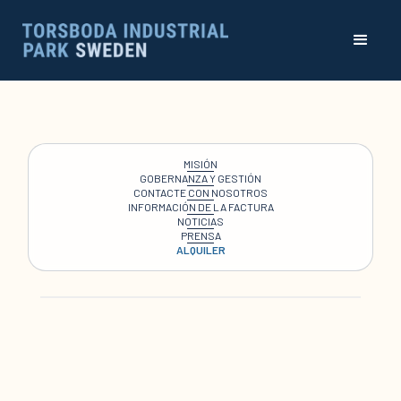
MISIÓN
GOBERNANZA Y GESTIÓN
CONTACTE CON NOSOTROS
INFORMACIÓN DE LA FACTURA
NOTICIAS
PRENSA
ALQUILER