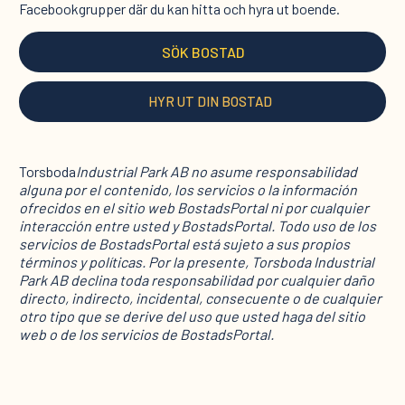
Facebookgrupper där du kan hitta och hyra ut boende.
SÖK BOSTAD
HYR UT DIN BOSTAD
Torsboda
Industrial Park AB no asume responsabilidad
alguna por el contenido, los servicios o la información
ofrecidos en el sitio web BostadsPortal ni por cualquier
interacción entre usted y BostadsPortal. Todo uso de los
servicios de BostadsPortal está sujeto a sus propios
términos y políticas. Por la presente, Torsboda Industrial
Park AB declina toda responsabilidad por cualquier daño
directo, indirecto, incidental, consecuente o de cualquier
otro tipo que se derive del uso que usted haga del sitio
web o de los servicios de BostadsPortal.