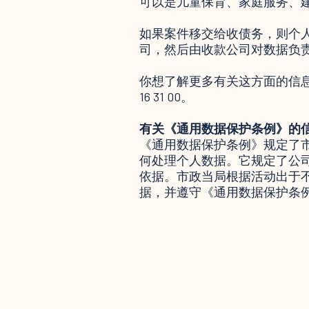
可以是儿童保育、家庭服务、
如果案件移交给收债务，则个
司，然后由收款公司对数据负
你想了解更多有关这方面的信息吗
16 31 00。
有关《通用数据保护条例》的
《通用数据保护条例》规定了
何处理个人数据。它规定了公
依据。市政当局根据活动出于
据，并遵守《通用数据保护条