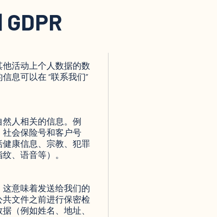
GDPR
其他活动上个人数据的数
信息可以在 “联系我们”
自然人相关的信息。例
、社会保险号和客户号
括健康信息、宗教、犯罪
指纹、语音等）。
，这意味着发送给我们的
公共文件之前进行保密检
数据（例如姓名、地址、