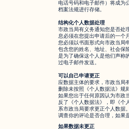
电话号码和电子邮件）将成为
档案法规进行存储。
结构化个人数据处理
市政当局有义务通知您是否处
息必须在您提出申请后的一个
您必须以书面形式向市政当局
包含您的姓名、地址、社会保
是为了确保这个人是他们声称
过电子邮件发送。
可以自己申请更正
应数据主体的要求，市政当局
删除未按照《个人数据法》规
如果您出于任何原因认为市政
反了《个人数据法》，即《个
系市政当局要求更正个人数据
调查你的评论是否合理，如果
如果数据未更正