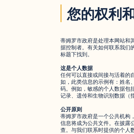
您的权利和 
蒂姆罗市政府是处理本网站和
据控制者。有关如何联系我们的
标题下找到。
这是个人数据
任何可以直接或间接与活着的
如，此类信息的示例有：姓名
码。例如，敏感的个人数据包
记录、遗传和生物识别数据（
公开原则
蒂姆罗市政府是一个公共机构
信息将成为公共文件。在披露
查。与我们联系时提供的个人