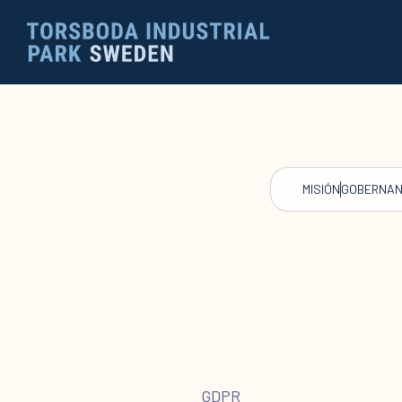
MISIÓN
GOBERNAN
GDPR