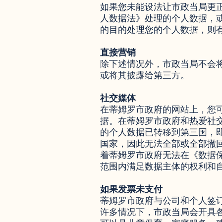
如果您未能设法让市政当局更
人数据法》处理的个人数据，
的目的处理您的个人数据，则
直接营销
除下述情况外，市政当局不会
或将其披露给第三方。
社交媒体
在蒂姆罗市政府的网站上，您
据。在蒂姆罗市政府和热爱社
的个人数据已转移到第三国，即
国家，因此无法全部或全部撤
着蒂姆罗市政府无法在《数据保护
范围内满足数据主体的权利和
如果发票未支付
蒂姆罗市政府与公司和个人签
许多情况下，市政当局会开具