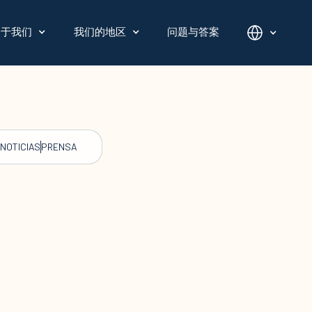
关于我们
我们的地区
问题与答案
NOTICIAS
PRENSA