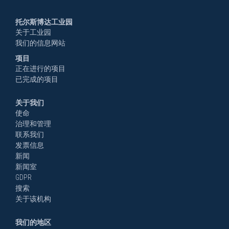
托尔斯博达工业园
关于工业园
我们的信息网站
项目
正在进行的项目
已完成的项目
关于我们
使命
治理和管理
联系我们
发票信息
新闻
新闻室
GDPR
搜索
关于该机构
我们的地区