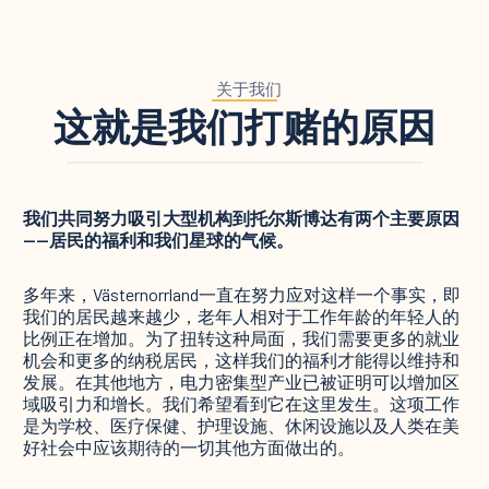
关于我们
这就是我们打赌的原因
我们共同努力吸引大型机构到托尔斯博达有两个主要原因
——居民的福利和我们星球的气候。
多年来，Västernorrland一直在努力应对这样一个事实，即
我们的居民越来越少，老年人相对于工作年龄的年轻人的
比例正在增加。为了扭转这种局面，我们需要更多的就业
机会和更多的纳税居民，这样我们的福利才能得以维持和
发展。在其他地方，电力密集型产业已被证明可以增加区
域吸引力和增长。我们希望看到它在这里发生。这项工作
是为学校、医疗保健、护理设施、休闲设施以及人类在美
好社会中应该期待的一切其他方面做出的。