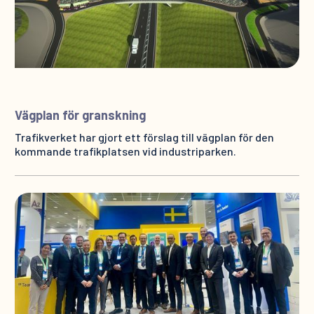
Vägplan för granskning
Trafikverket har gjort ett förslag till vägplan för den
kommande trafikplatsen vid industriparken.