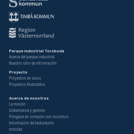
Parque industrial Torsboda
Acerca del parque industrial
Nuestro sitio de información
Proyecto
Proyectos en curso
Proyectos finalizados
Acerca de nosotros
La misión
Gobernanza y gestión
Póngase en contacto con nosotros
Información de facturación
noticias