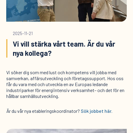
2025-11-21
Vi vill stärka vårt team. Är du vår
nya kollega?
Vi söker dig som med lust och kompetens vill jobba med
samverkan, affärsutveckling och företagssupport. Hos oss
får du vara med och utveckla en av Europas ledande
industriparker för energiintensiv verksamhet– och det för en
hållbar samhällsutveckling.
Är du vår nya etableringskoordinator?
Sök jobbet här.