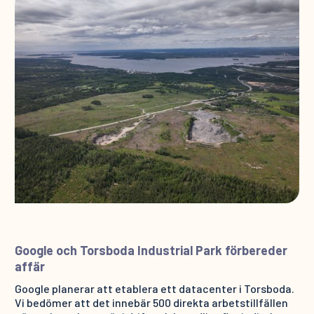
Google och Torsboda Industrial Park förbereder
affär
Google planerar att etablera ett datacenter i Torsboda.
Vi bedömer att det innebär 500 direkta arbetstillfällen