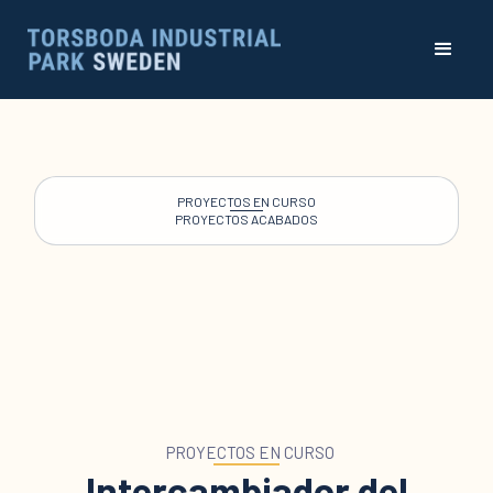
PROYECTOS EN CURSO
PROYECTOS ACABADOS
PROYECTOS EN CURSO
Intercambiador del