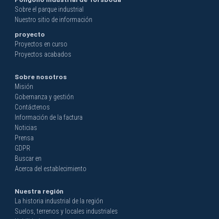
Sobre el parque industrial
Nuestro sitio de información
proyecto
Proyectos en curso
Proyectos acabados
Sobre nosotros
Misión
Gobernanza y gestión
Contáctenos
Información de la factura
Noticias
Prensa
GDPR
Buscar en
Acerca del establecimiento
Nuestra región
La historia industrial de la región
Suelos, terrenos y locales industriales