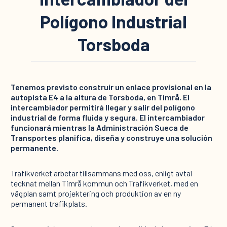
Polígono Industrial
Torsboda
Tenemos previsto construir un enlace provisional en la
autopista E4 a la altura de Torsboda, en Timrå. El
intercambiador permitirá llegar y salir del polígono
industrial de forma fluida y segura. El intercambiador
funcionará mientras la Administración Sueca de
Transportes planifica, diseña y construye una solución
permanente.
Trafikverket arbetar tillsammans med oss, enligt avtal
tecknat mellan Timrå kommun och Trafikverket, med en
vägplan samt projektering och produktion av en ny
permanent trafikplats.